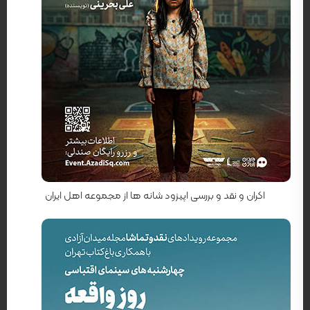
کارگردان: محمد اسفندیاری
اکران و نقد و بررسی اپیزود شانه ها از مجموعه اهل ایران