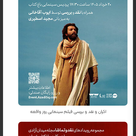
کارگردان: شهرام اسدی
اکران و نقد و بررسی فیلم سینمایی روز واقعه