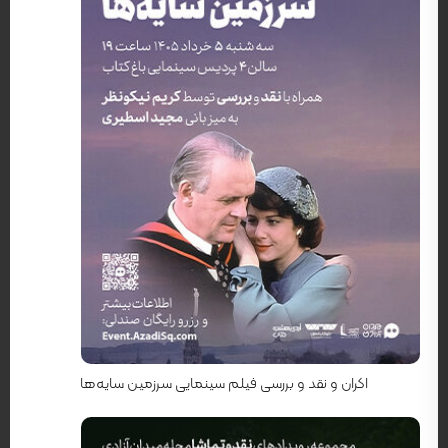
کارگردان: ریچارد اتنبرا
اکران و نقد و بررسی فیلم سینمایی سرزمین سایه‌ها