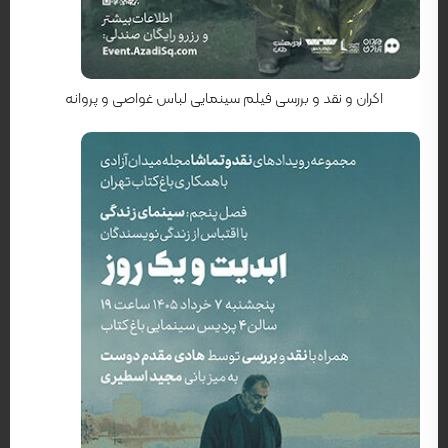
کارگردان: جولیان اشنابل
اکران و نقد و بررسی فیلم سینمایی لباس غواصی و پروانه