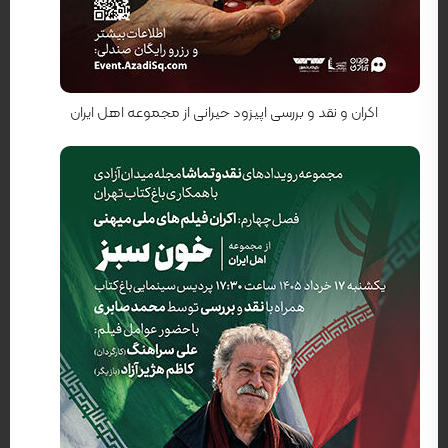
کارگردان: رضا محبی
اکران و نقد و بررسی اپیزود حیرانی از مجموعه اهل ایران