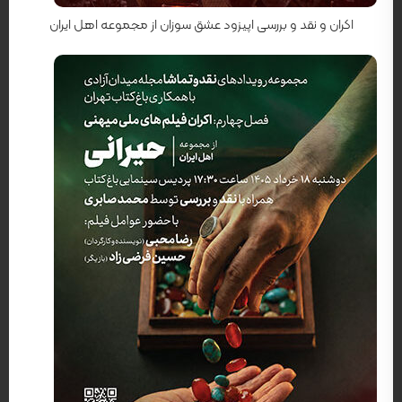
اکران و نقد و بررسی اپیزود عشق سوزان از مجموعه اهل ایران