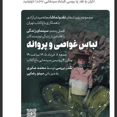
اکران و نقد و بررسی فیلم سینمایی ناخدا خورشید