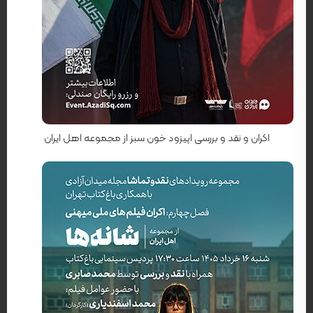
کارگردان: علی سراهنگ
اکران و نقد و بررسی اپیزود خون سبز از مجموعه اهل ایران