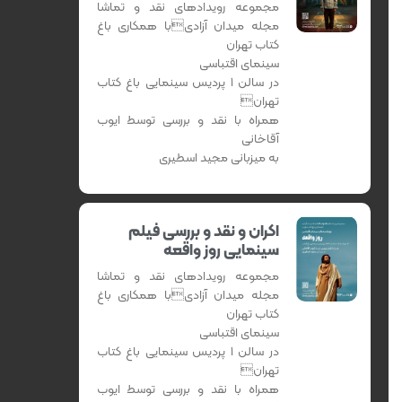
مجموعه رویدادهای نقد و تماشا
مجله میدان آزادیبا همکاری باغ
کتاب تهران
سینمای اقتباسی
در سالن 1 پردیس سینمایی باغ کتاب
تهران
همراه با نقد و بررسی توسط ایوب
آقاخانی
به میزبانی مجید اسطیری
اکران و نقد و بررسی فیلم
سینمایی روز واقعه
مجموعه رویدادهای نقد و تماشا
مجله میدان آزادیبا همکاری باغ
کتاب تهران
سینمای اقتباسی
در سالن 1 پردیس سینمایی باغ کتاب
تهران
همراه با نقد و بررسی توسط ایوب