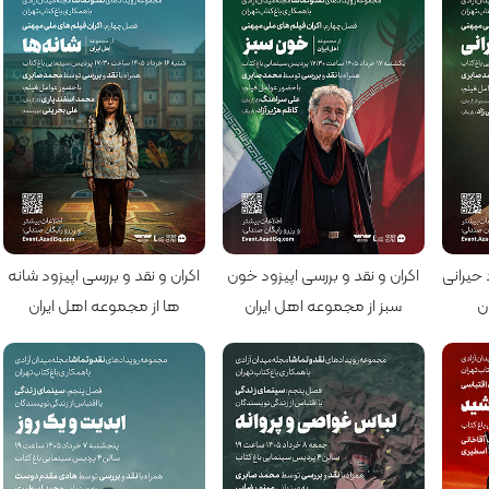
کارگردان: علی سراهنگ
کارگردان: محمد اسفندیاری
 حیرانی
اکران و نقد و بررسی اپیزود خون
اکران و نقد و بررسی اپیزود شانه
ن
سبز از مجموعه اهل ایران
ها از مجموعه اهل ایران