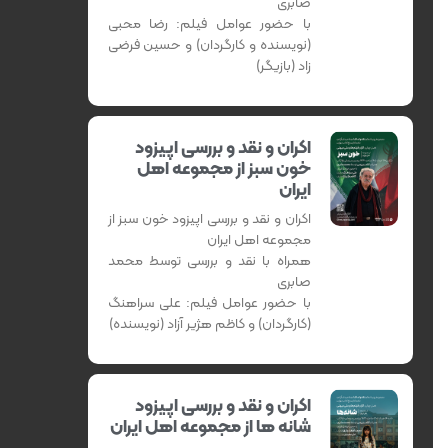
صابری
با حضور عوامل فیلم: رضا محبی
(نویسنده و کارگردان) و حسین فرضی
زاد (بازیگر)
اکران و نقد و بررسی اپیزود
خون سبز از مجموعه اهل
ایران
اکران و نقد و بررسی اپیزود خون سبز از
مجموعه اهل ایران
همراه با نقد و بررسی توسط محمد
صابری
با حضور عوامل فیلم: علی سراهنگ
(کارگردان) و کاظم هژیر آزاد (نویسنده)
اکران و نقد و بررسی اپیزود
شانه ها از مجموعه اهل ایران