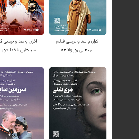
کارگردان: شهرام اسدی
کارگردان: ناصر تقوایی
اکران و نقد و بررسی فیلم
اکران و نقد و بررسی ف
سینمایی روز واقعه
سینمایی ناخدا خورش