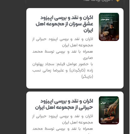
اکران و نقد و بررسی اپیزود
عشق سوزان از مجموعه اهل
ایران
اکران و نقد و بررسی اپیزود حیرانی از
مجموعه اهل ایران
همراه با نقد و بررسی توسط محمد
صابری
با حضور عوامل فیلم: سجاد پهلوان
زاده (کارگردان) و علیرضا زمانی نسب
(بازیگر)
اکران و نقد و بررسی اپیزود
حیرانی از مجموعه اهل ایران
اکران و نقد و بررسی اپیزود حیرانی از
مجموعه اهل ایران
همراه با نقد و بررسی توسط محمد