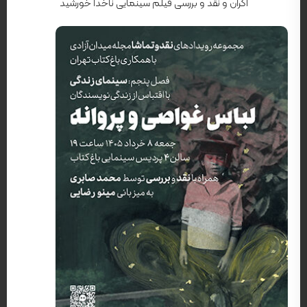
اکران و نقد و بررسی فیلم سینمایی ناخدا خورشید