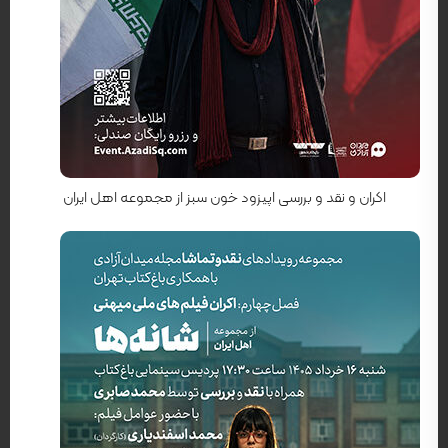
کارگردان: علی سراهنگ
اکران و نقد و بررسی اپیزود خون سبز از مجموعه اهل ایران