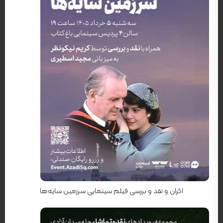
کارگردان: ریچارد اتنبرا
اکران و نقد و بررسی فیلم سینمایی سرزمین سایه‌ها