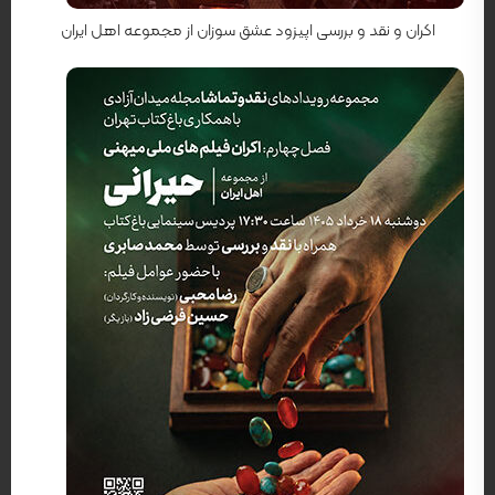
اکران و نقد و بررسی اپیزود عشق سوزان از مجموعه اهل ایران