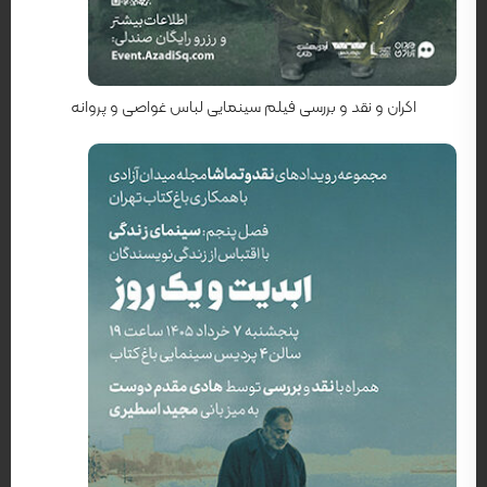
کارگردان: جولیان اشنابل
اکران و نقد و بررسی فیلم سینمایی لباس غواصی و پروانه