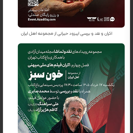
کارگردان: رضا محبی
اکران و نقد و بررسی اپیزود حیرانی از مجموعه اهل ایران