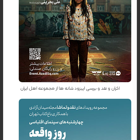
کارگردان: محمد اسفندیاری
اکران و نقد و بررسی اپیزود شانه ها از مجموعه اهل ایران