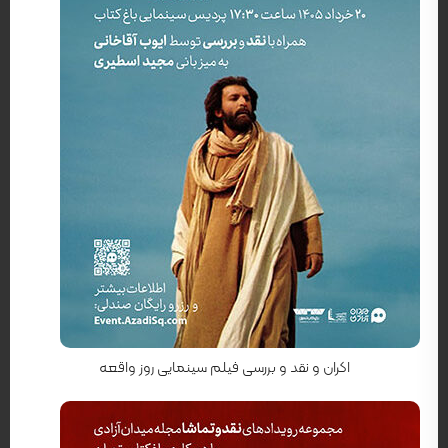
کارگردان: شهرام اسدی
اکران و نقد و بررسی فیلم سینمایی روز واقعه