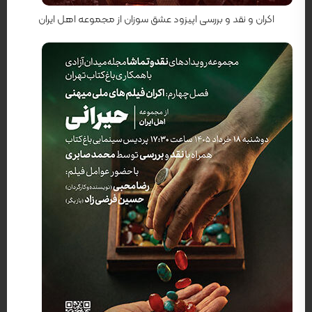
اکران و نقد و بررسی اپیزود عشق سوزان از مجموعه اهل ایران