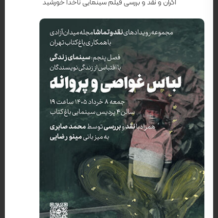
اکران و نقد و بررسی فیلم سینمایی ناخدا خورشید