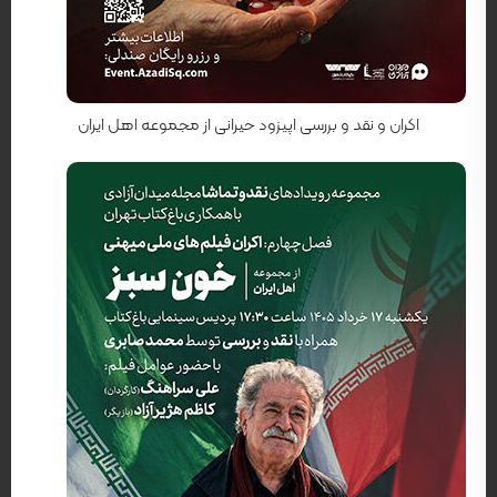
کارگردان: رضا محبی
اکران و نقد و بررسی اپیزود حیرانی از مجموعه اهل ایران