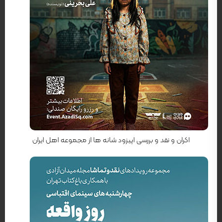
کارگردان: محمد اسفندیاری
اکران و نقد و بررسی اپیزود شانه ها از مجموعه اهل ایران