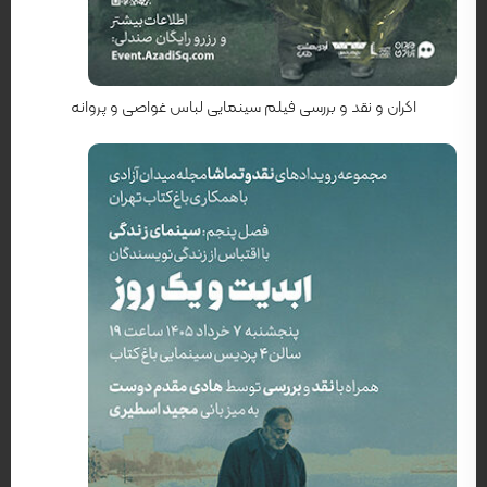
کارگردان: جولیان اشنابل
اکران و نقد و بررسی فیلم سینمایی لباس غواصی و پروانه