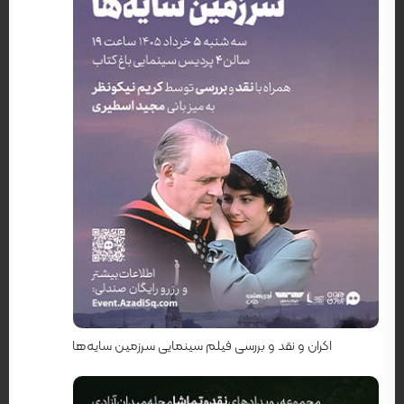
کارگردان: ریچارد اتنبرا
اکران و نقد و بررسی فیلم سینمایی سرزمین سایه‌ها