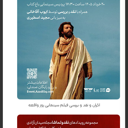
کارگردان: شهرام اسدی
اکران و نقد و بررسی فیلم سینمایی روز واقعه