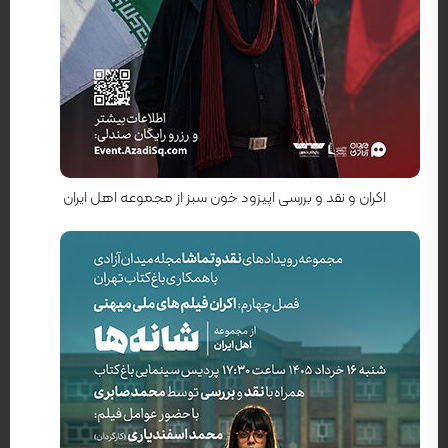
کارگردان: علی سراهنگ
اکران و نقد و بررسی اپیزود خون سبز از مجموعه اهل ایران