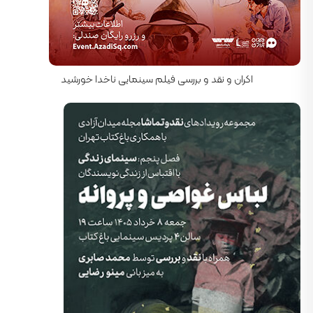
کارگردان: ناصر تقوایی
اکران و نقد و بررسی فیلم سینمایی ناخدا خورشید