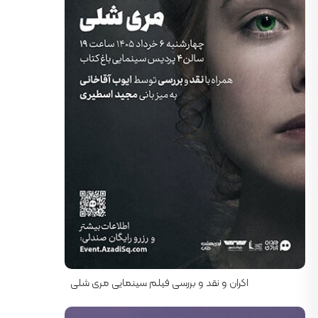
کارگردان: حیفا المنصور
اکران و نقد و بررسی فیلم سینمایی مری شلی