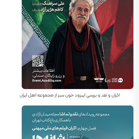
کارگردان: علی سراهنگ
اکران و نقد و بررسی اپیزود خون سبز از مجموعه اهل ایران