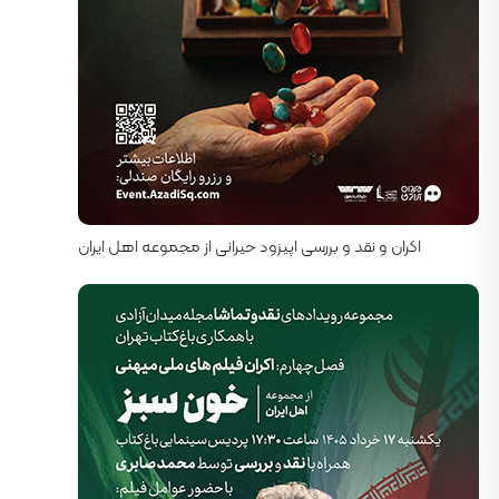
کارگردان: رضا محبی
اکران و نقد و بررسی اپیزود حیرانی از مجموعه اهل ایران