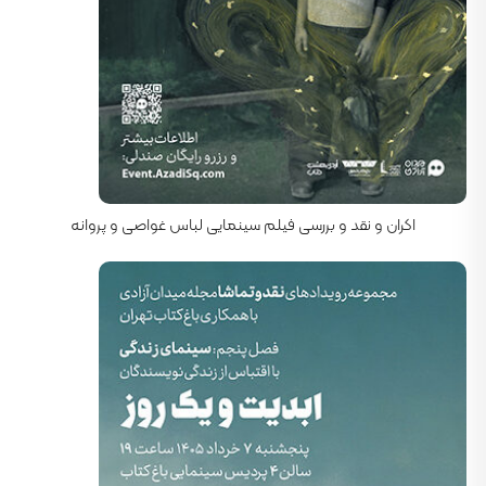
کارگردان: جولیان اشنابل
اکران و نقد و بررسی فیلم سینمایی لباس غواصی و پروانه