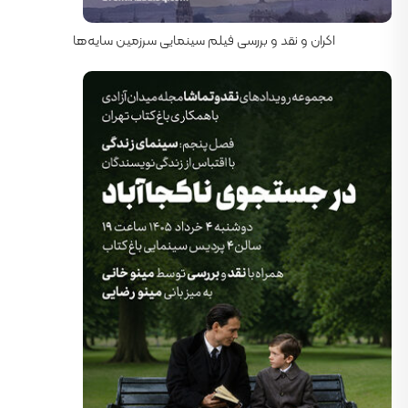
کارگردان: ریچارد اتنبرا
اکران و نقد و بررسی فیلم سینمایی سرزمین سایه‌ها