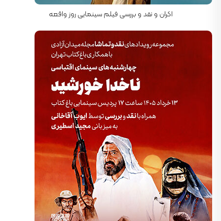
اکران و نقد و بررسی فیلم سینمایی روز واقعه