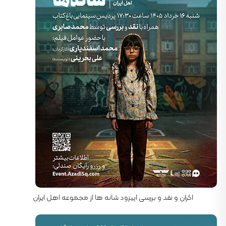
کارگردان: محمد اسفندیاری
اکران و نقد و بررسی اپیزود شانه ها از مجموعه اهل ایران