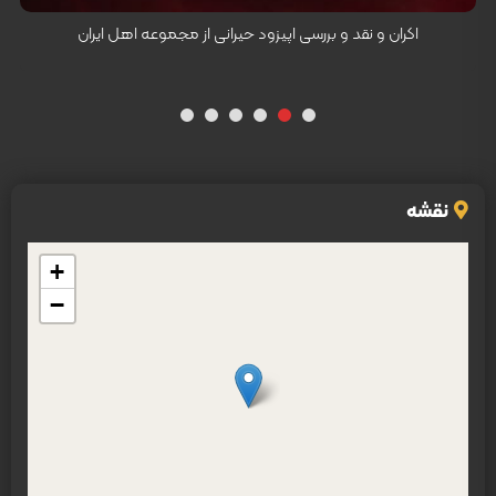
اکران و نقد و بررسی اپیزود حیرانی از مجموعه اهل ایران
نقشه
+
−