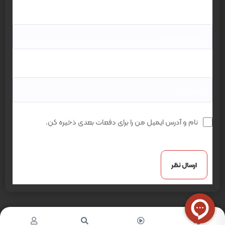
نام*
ایمیل*
نام و آدرس ایمیل من را برای دفعات بعدی ذخیره کن.
ارسال ایمیل