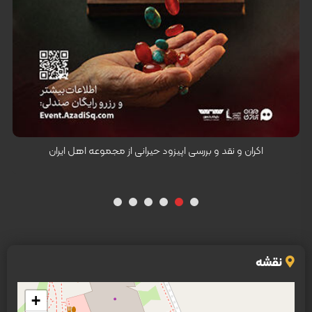
کارگردان: رضا محبی
اکران و نقد و بررسی اپیزود حیرانی از مجموعه اهل ایران
نقشه
+