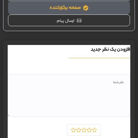
صفحه برگزارکننده
ارسال پیام
افزودن یک نظر جدید
نظر
رای دهید
1
2
3
4
5