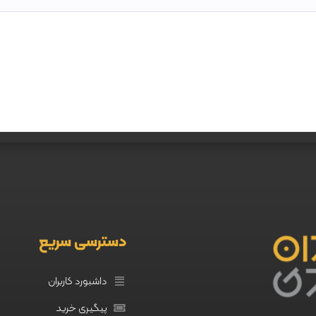
دسترسی سریع
داشبورد کاربران
پیگیری خرید