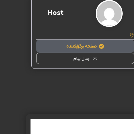
Host
صفحه برگزارکننده
ارسال پیام