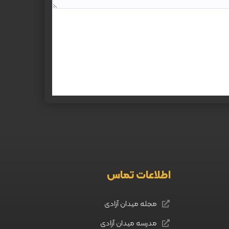
اطلاعات تماس
مجله میدان آزادی
مدرسه میدان آزادی